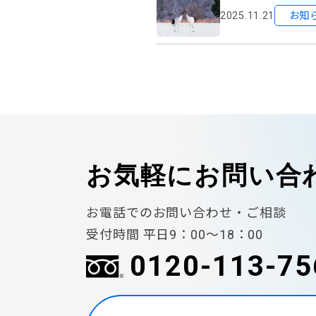
2025.11.21
お知
お気軽に
お問い合
お電話でのお問い合わせ・ご相談
受付時間 平日9：00〜18：00
0120-113-75