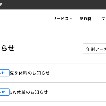
理
サービス
制作例
プ
知らせ
夏季休暇のお知らせ
らせ
GW休業のお知らせ
らせ