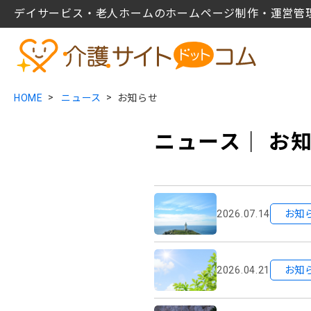
デイサービス・老人ホームのホームページ制作・運営管
HOME
ニュース
お知らせ
ニュース｜ お
2026.07.14
お知
2026.04.21
お知