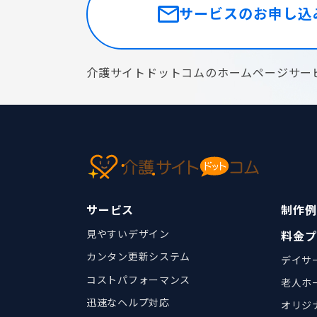
サービスのお申し込
介護サイトドットコムのホームページサー
サービス
制作例
見やすいデザイン
料金プ
カンタン更新システム
デイサ
コストパフォーマンス
老人ホ
迅速なヘルプ対応
オリジ