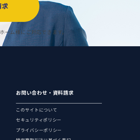
請求
ホーム様にご対応できます。
お問い合わせ・資料請求
このサイトについて
セキュリティポリシー
プライバシーポリシー