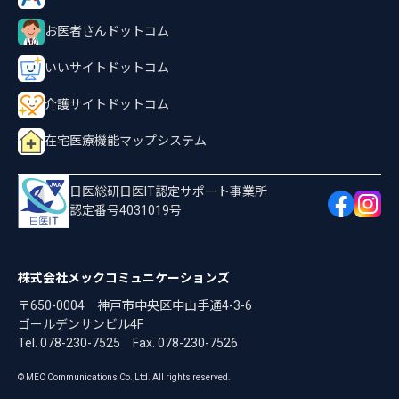
お医者さんドットコム
いいサイトドットコム
介護サイトドットコム
在宅医療機能マップシステム
日医総研日医IT認定サポート事業所
認定番号4031019号
株式会社メックコミュニケーションズ
〒650-0004 神戸市中央区中山手通4-3-6
ゴールデンサンビル4F
Tel. 078-230-7525
Fax. 078-230-7526
© MEC Communications Co.,Ltd. All rights reserved.