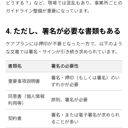
どうする？」など、現場では混乱もあり、事業所ごとの
ガイドライン整備が重要になっています。
4. ただし、署名が必要な書類もある
ケアプランには押印が不要となった一方で、以下のよう
な文書では署名・サインが引き続き求められています。
書類名
署名の必要性
署名・押印（もしくは署名）のい
重要事項説明書
ずれかが必要
同意書（個人情報
原則、署名が必要
利用等）
署名・または電子署名が求められ
契約書
ることが多い