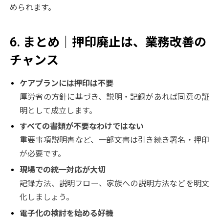
められます。
6. まとめ｜押印廃止は、業務改善の
チャンス
ケアプランには押印は不要
厚労省の方針に基づき、説明・記録があれば同意の証
明として成立します。
すべての書類が不要なわけではない
重要事項説明書など、一部文書は引き続き署名・押印
が必要です。
現場での統一対応が大切
記録方法、説明フロー、家族への説明方法などを明文
化しましょう。
電子化の検討を始める好機