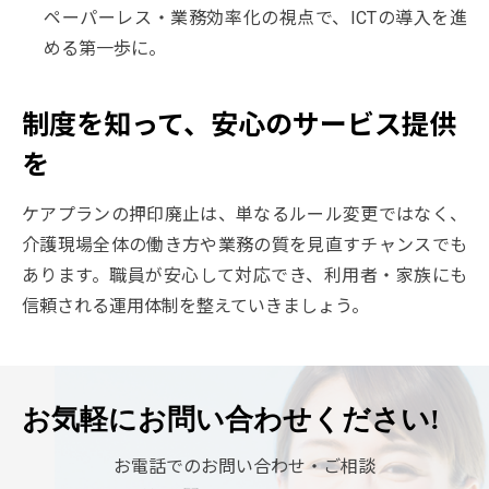
ペーパーレス・業務効率化の視点で、ICTの導入を進
める第一歩に。
制度を知って、安心のサービス提供
を
ケアプランの押印廃止は、単なるルール変更ではなく、
介護現場全体の働き方や業務の質を見直すチャンスでも
あります。職員が安心して対応でき、利用者・家族にも
信頼される運用体制を整えていきましょう。
お気軽に
お問い合わせください!
お電話でのお問い合わせ・ご相談