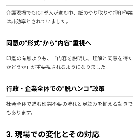
介護現場でもICT導入が進む中、紙のやり取りや押印作業
は非効率とされていました。
同意の“形式”から“内容”重視へ
印鑑の有無よりも、「内容を説明し、理解と同意を得た
かどうか」が重要視されるようになりました。
行政・企業全体での“脱ハンコ”政策
社会全体で進む印鑑不要の流れと足並みを揃える動きで
もあります。
3. 現場での変化とその対応