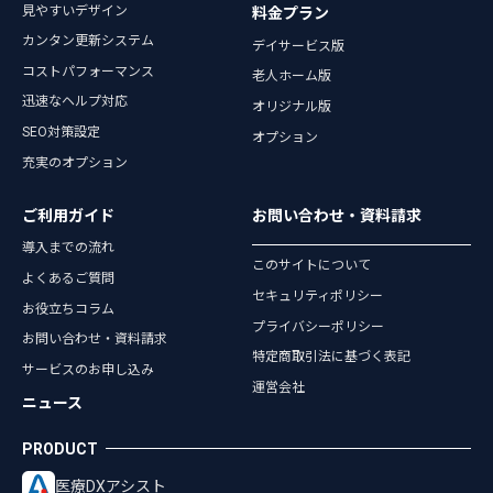
見やすいデザイン
料金プラン
カンタン更新システム
デイサービス版
コストパフォーマンス
老人ホーム版
迅速なヘルプ対応
オリジナル版
SEO対策設定
オプション
充実のオプション
ご利用ガイド
お問い合わせ・資料請求
導入までの流れ
このサイトについて
よくあるご質問
セキュリティポリシー
お役立ちコラム
プライバシーポリシー
お問い合わせ・資料請求
特定商取引法に基づく表記
サービスのお申し込み
運営会社
ニュース
医療DXアシスト