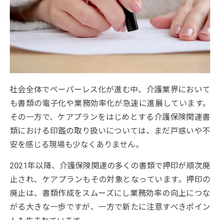
社会全体でペーパーレス化が進む中、介護業界において
も書類の電子化や業務効率化が急速に進展しています。
その一方で、ケアプランをはじめとする介護保険関連書
類における印鑑の取り扱いについては、まだ戸惑いや不
安を感じる現場も少なくありません。
2021年以降、介護保険関連の多くの書類で押印が順次廃
止され、ケアプランもその対象となっています。押印の
廃止は、書類作成をスムーズにし業務効率の向上につな
がる大きな一歩ですが、一方で新たに注意すべきポイン