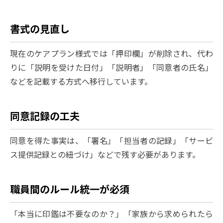
書式の見直し
現在のケアプラン様式では「押印欄」が削除され、代わ
りに「説明を受けた日付」「説明者」「同意者の氏名」
などを記載する方式へ移行しています。
同意記録の工夫
同意を得た事実は、「署名」「担当者の記録」「サービ
ス提供記録との紐づけ」などで残す必要があります。
職員間のルール統一が必須
「本当に印鑑は不要なのか？」「家族から求められたら