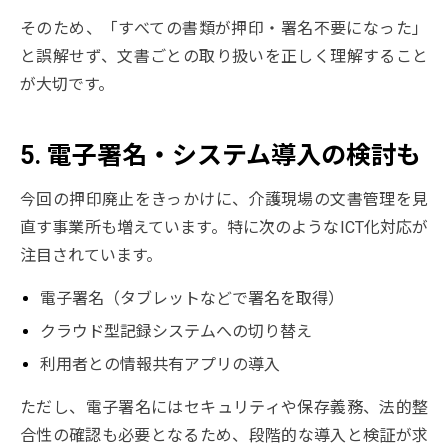
そのため、「すべての書類が押印・署名不要になった」
と誤解せず、文書ごとの取り扱いを正しく理解すること
が大切です。
5. 電子署名・システム導入の検討も
今回の押印廃止をきっかけに、介護現場の文書管理を見
直す事業所も増えています。特に次のようなICT化対応が
注目されています。
電子署名（タブレットなどで署名を取得）
クラウド型記録システムへの切り替え
利用者との情報共有アプリの導入
ただし、電子署名にはセキュリティや保存義務、法的整
合性の確認も必要となるため、段階的な導入と検証が求