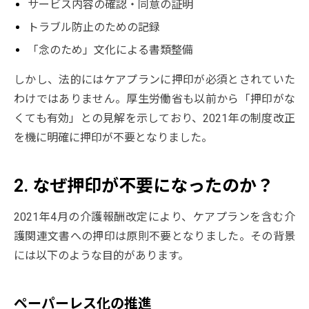
サービス内容の確認・同意の証明
トラブル防止のための記録
「念のため」文化による書類整備
しかし、法的にはケアプランに押印が必須とされていた
わけではありません。厚生労働省も以前から「押印がな
くても有効」との見解を示しており、2021年の制度改正
を機に明確に押印が不要となりました。
2. なぜ押印が不要になったのか？
2021年4月の介護報酬改定により、ケアプランを含む介
護関連文書への押印は原則不要となりました。その背景
には以下のような目的があります。
ペーパーレス化の推進